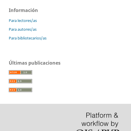
Información
Para lectores/as
Para autores/as
Para bibliotecarios/as
Últimas publicaciones