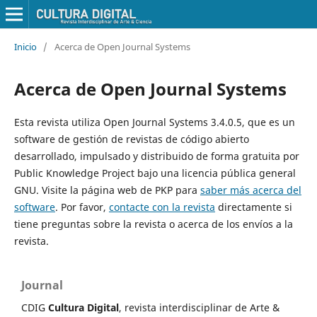
Inicio
/
Acerca de Open Journal Systems
Acerca de Open Journal Systems
Esta revista utiliza Open Journal Systems 3.4.0.5, que es un
software de gestión de revistas de código abierto
desarrollado, impulsado y distribuido de forma gratuita por
Public Knowledge Project bajo una licencia pública general
GNU. Visite la página web de PKP para
saber más acerca del
software
. Por favor,
contacte con la revista
directamente si
tiene preguntas sobre la revista o acerca de los envíos a la
revista.
Journal
CDIG
Cultura Digital
, revista interdisciplinar de Arte &