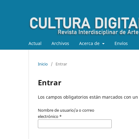
Actual
Archivos
Acerca de
Envíos
Inicio
/
Entrar
Entrar
Los campos obligatorios están marcados con un 
Nombre de usuario/a o correo
electrónico
*