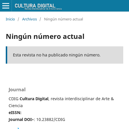
Inicio
/
Archivos
/
Ningún número actual
Ningún número actual
Esta revista no ha publicado ningún número.
Journal
CDIG
Cultura Digital
, revista interdisciplinar de Arte &
Ciencia
eISSN:
Journal DOI
+: 10.23882/CDIG