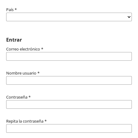
País
*
Entrar
Correo electrónico
*
Nombre usuario
*
Contraseña
*
Repita la contraseña
*