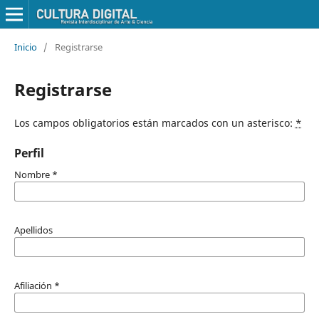
Inicio
/
Registrarse
Registrarse
Los campos obligatorios están marcados con un asterisco:
*
Perfil
Nombre
*
Apellidos
Afiliación
*