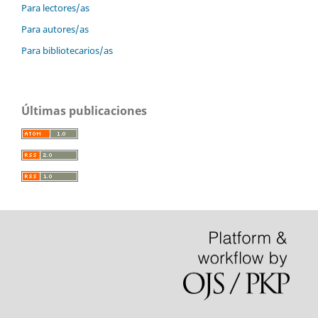
Para lectores/as
Para autores/as
Para bibliotecarios/as
Últimas publicaciones